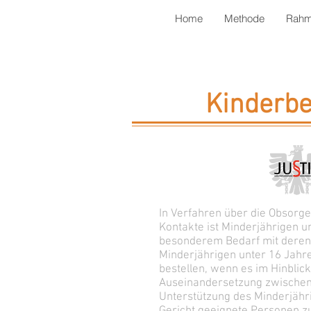
Home
Methode
Rahm
Kinderbe
In Verfahren über die Obsorge
Kontakte ist Minderjährigen u
besonderem Bedarf mit dere
Minderjährigen unter 16 Jahre
bestellen, wenn es im Hinblick 
Auseinandersetzung zwischen 
Unterstützung des Minderjähr